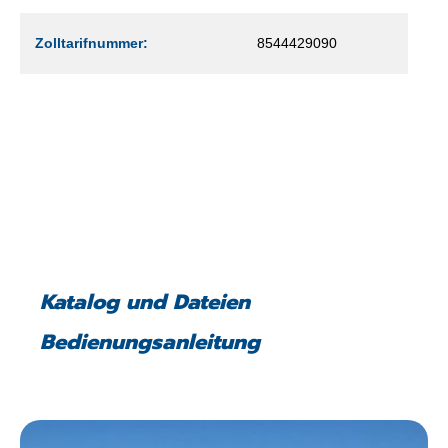
Zolltarifnummer:
8544429090
Katalog und Dateien
Bedienungsanleitung