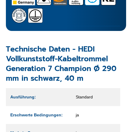
Technische Daten - HEDI
Vollkunststoff-Kabeltrommel
Generation 7 Champion Ø 290
mm in schwarz, 40 m
Ausführung:
Standard
Erschwerte Bedingungen:
ja