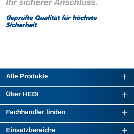
Geprüfte Qualität für höchste
Sicherheit
Alle Produkte
Über HEDI
Fachhändler finden
Einsatzbereiche