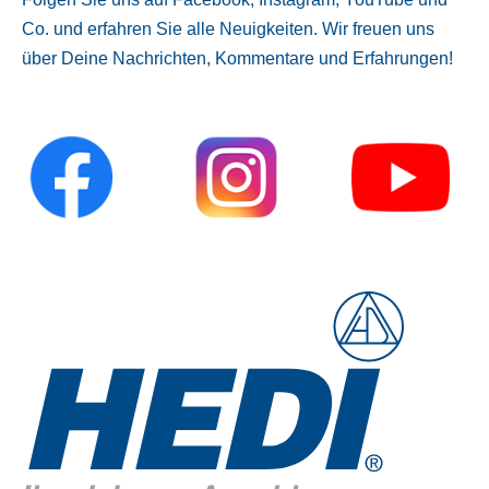
Co. und erfahren Sie alle Neuigkeiten. Wir freuen uns
über Deine Nachrichten, Kommentare und Erfahrungen!