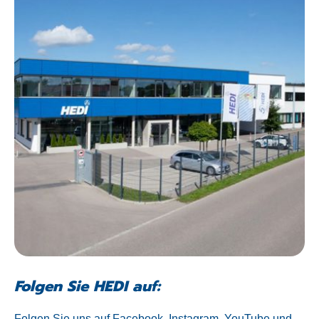
Folgen Sie HEDI auf:
Folgen Sie uns auf Facebook, Instagram, YouTube und