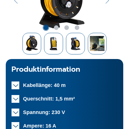
Produktinformation
Kabellänge: 40 m
Querschnitt: 1,5 mm²
Spannung: 230 V
Ampere: 16 A