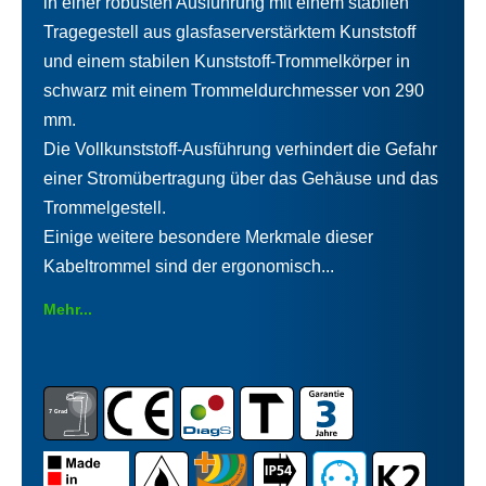
in einer robusten Ausführung mit einem stabilen
Tragegestell aus glasfaserverstärktem Kunststoff
und einem stabilen Kunststoff-Trommelkörper in
schwarz mit einem Trommeldurchmesser von 290
mm.
Die Vollkunststoff-Ausführung verhindert die Gefahr
einer Stromübertragung über das Gehäuse und das
Trommelgestell.
Einige weitere besondere Merkmale dieser
Kabeltrommel sind der ergonomisch...
Mehr...