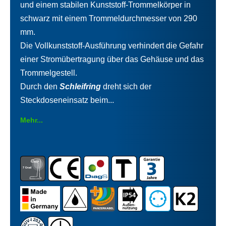
und einem stabilen Kunststoff-Trommelkörper in
schwarz mit einem Trommeldurchmesser von 290
mm.
Die Vollkunststoff-Ausführung verhindert die Gefahr
einer Stromübertragung über das Gehäuse und das
Trommelgestell.
Durch den
Schleifring
dreht sich der
Steckdoseneinsatz beim...
Mehr...