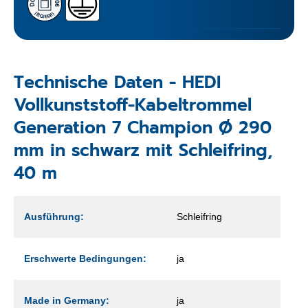
Technische Daten - HEDI
Vollkunststoff-Kabeltrommel
Generation 7 Champion Ø 290
mm in schwarz mit Schleifring,
40 m
Ausführung:
Schleifring
Erschwerte Bedingungen:
ja
Made in Germany:
ja