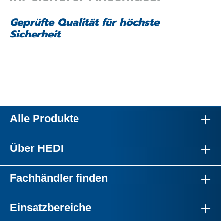
Geprüfte Qualität für höchste
Sicherheit
Alle Produkte
Über HEDI
Fachhändler finden
Einsatzbereiche