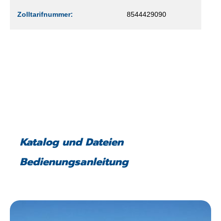
Zolltarifnummer:
8544429090
Katalog und Dateien
Bedienungsanleitung