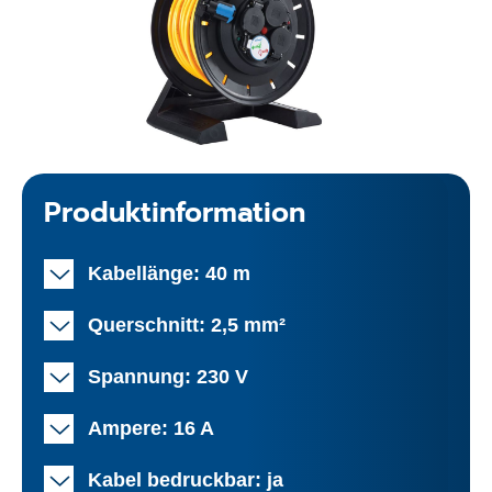
Produktinformation
Kabellänge: 40 m
Querschnitt: 2,5 mm²
Spannung: 230 V
Ampere: 16 A
Kabel bedruckbar: ja