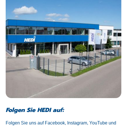
Folgen Sie HEDI auf:
Folgen Sie uns auf Facebook, Instagram, YouTube und