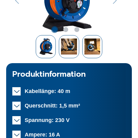
Produktinformation
Kabellänge: 40 m
Querschnitt: 1,5 mm²
Spannung: 230 V
Ampere: 16 A