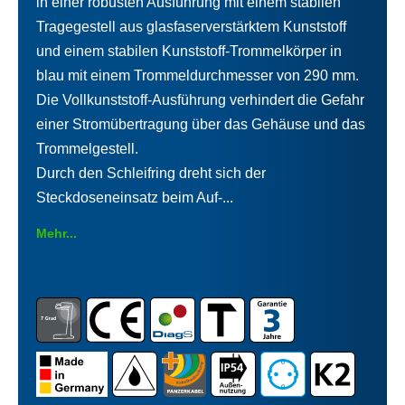
in einer robusten Ausführung mit einem stabilen
Tragegestell aus glasfaserverstärktem Kunststoff
und einem stabilen Kunststoff-Trommelkörper in
blau mit einem Trommeldurchmesser von 290 mm.
Die Vollkunststoff-Ausführung verhindert die Gefahr
einer Stromübertragung über das Gehäuse und das
Trommelgestell.
Durch den Schleifring dreht sich der
Steckdoseneinsatz beim Auf-...
Mehr...