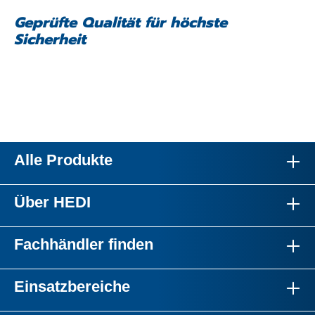
Geprüfte Qualität für höchste
Sicherheit
Alle Produkte
Über HEDI
Fachhändler finden
Einsatzbereiche