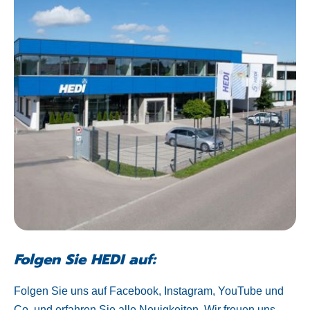
Folgen Sie HEDI auf:
Folgen Sie uns auf Facebook, Instagram, YouTube und
Co. und erfahren Sie alle Neuigkeiten. Wir freuen uns