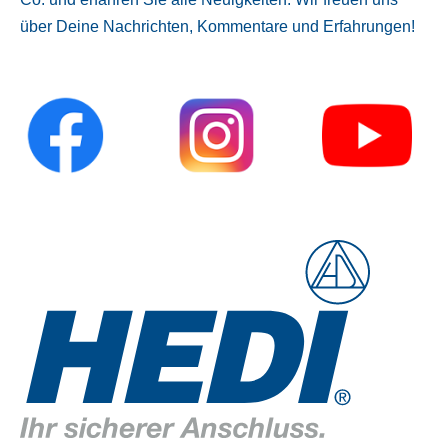
über Deine Nachrichten, Kommentare und Erfahrungen!