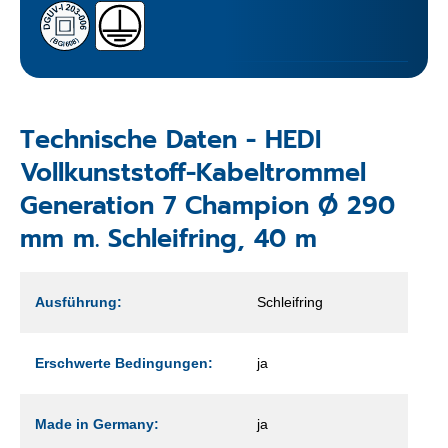
Technische Daten - HEDI
Vollkunststoff-Kabeltrommel
Generation 7 Champion Ø 290
mm m. Schleifring, 40 m
Ausführung:
Schleifring
Erschwerte Bedingungen:
ja
Made in Germany:
ja