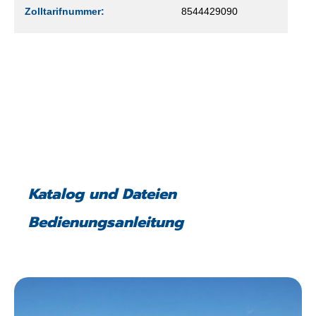
Zolltarifnummer:
8544429090
Katalog und Dateien
Bedienungsanleitung