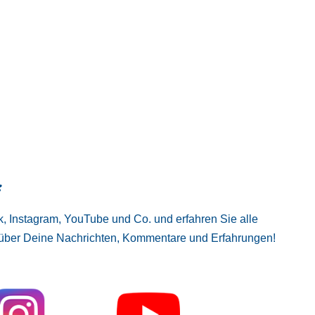
:
, Instagram, YouTube und Co. und erfahren Sie alle
 über Deine Nachrichten, Kommentare und Erfahrungen!