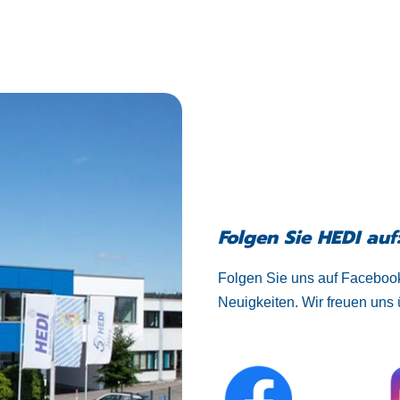
Folgen Sie HEDI auf
Folgen Sie uns auf Facebook
Neuigkeiten. Wir freuen uns