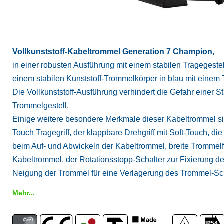
Vollkunststoff-Kabeltrommel Generation 7 Champion,
in einer robusten Ausführung mit einem stabilen Tragegestel
einem stabilen Kunststoff-Trommelkörper in blau mit ein
Die Vollkunststoff-Ausführung verhindert die Gefahr einer
Trommelgestell.
Einige weitere besondere Merkmale dieser Kabeltrommel sin
Touch Tragegriff, der klappbare Drehgriff mit Soft-Touch, die
beim Auf- und Abwickeln der Kabeltrommel, breite Trommelf
Kabeltrommel, der Rotationsstopp-Schalter zur Fixierung de
Neigung der Trommel für eine Verlagerung des Trommel-Sc
Mehr...