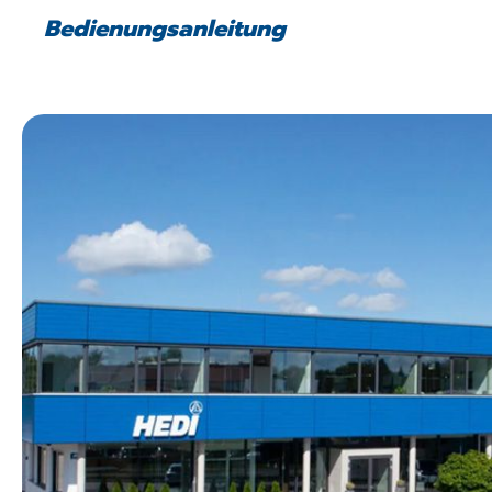
Bedienungsanleitung