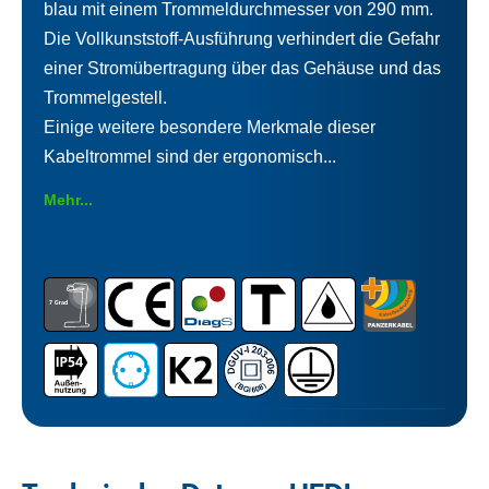
blau mit einem Trommeldurchmesser von 290 mm.
Die Vollkunststoff-Ausführung verhindert die Gefahr
einer Stromübertragung über das Gehäuse und das
Trommelgestell.
Einige weitere besondere Merkmale dieser
Kabeltrommel sind der ergonomisch...
Mehr...