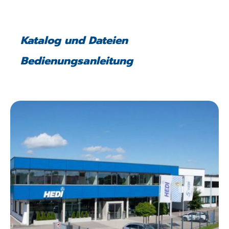
Katalog und Dateien
Bedienungsanleitung