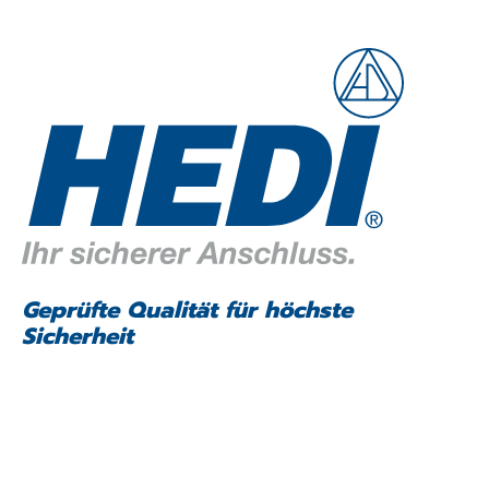
Geprüfte Qualität für höchste
Sicherheit