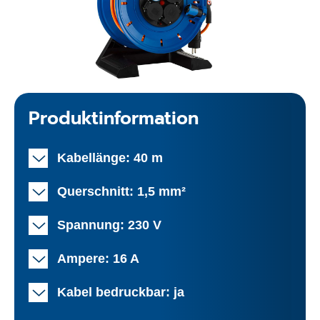
Produktinformation
Kabellänge: 40 m
Querschnitt: 1,5 mm²
Spannung: 230 V
Ampere: 16 A
Kabel bedruckbar: ja