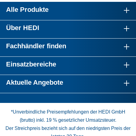
Alle Produkte
Über HEDI
Fachhändler finden
Einsatzbereiche
Aktuelle Angebote
*Unverbindliche Preisempfehlungen der HEDI GmbH
(brutto) inkl. 19 % gesetzlicher Umsatzsteuer.
Der Streichpreis bezieht sich auf den niedrigsten Preis der