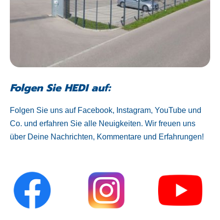
Folgen Sie HEDI auf:
Folgen Sie uns auf Facebook, Instagram, YouTube und
Co. und erfahren Sie alle Neuigkeiten. Wir freuen uns
über Deine Nachrichten, Kommentare und Erfahrungen!