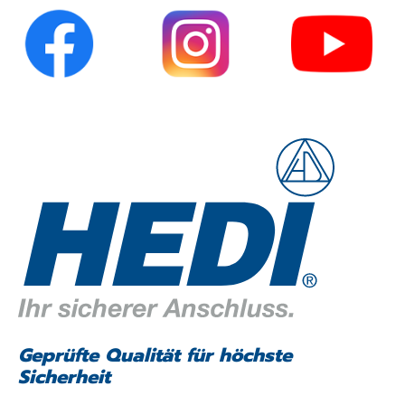
Geprüfte Qualität für höchste
Sicherheit