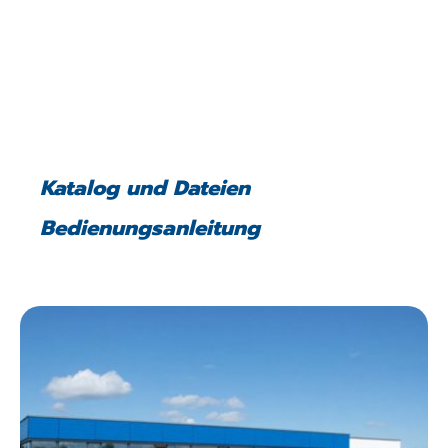
Katalog und Dateien
Bedienungsanleitung