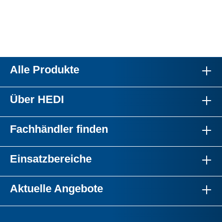
Alle Produkte
Über HEDI
Fachhändler finden
Einsatzbereiche
Aktuelle Angebote