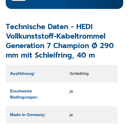
Technische Daten - HEDI
Vollkunststoff-Kabeltrommel
Generation 7 Champion Ø 290
mm mit Schleifring, 40 m
Ausführung:
Schleifring
Erschwerte
ja
Bedingungen:
Made in Germany:
ja