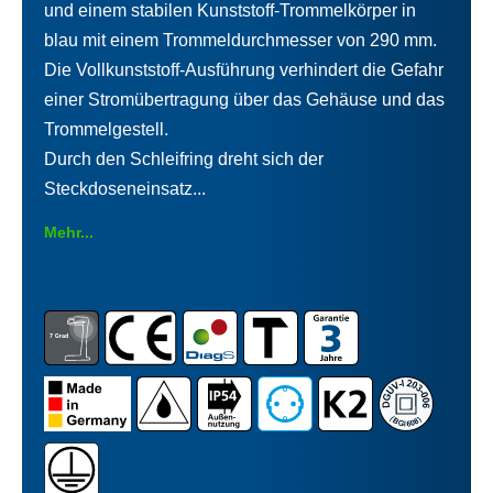
und einem stabilen Kunststoff-Trommelkörper in
blau mit einem Trommeldurchmesser von 290 mm.
Die Vollkunststoff-Ausführung verhindert die Gefahr
einer Stromübertragung über das Gehäuse und das
Trommelgestell.
Durch den Schleifring dreht sich der
Steckdoseneinsatz...
Mehr...