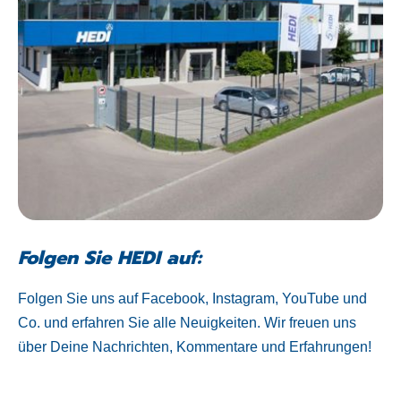
Folgen Sie HEDI auf:
Folgen Sie uns auf Facebook, Instagram, YouTube und
Co. und erfahren Sie alle Neuigkeiten. Wir freuen uns
über Deine Nachrichten, Kommentare und Erfahrungen!