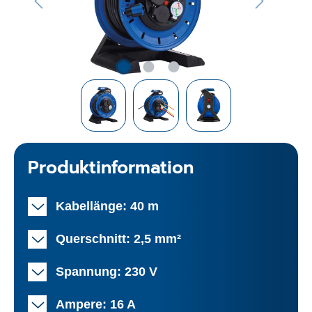
Produktinformation
Kabellänge: 40 m
Querschnitt: 2,5 mm²
Spannung: 230 V
Ampere: 16 A