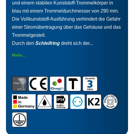
und einem stabilen Kunststoff-Trommelkörper in
blau mit einem Trommeldurchmesser von 290 mm.
Die Vollkunststoff-Ausführung verhindert die Gefahr
einer Stromübertragung über das Gehäuse und das
Trommelgestell.
Durch den
Schleifring
dreht sich der...
Mehr...