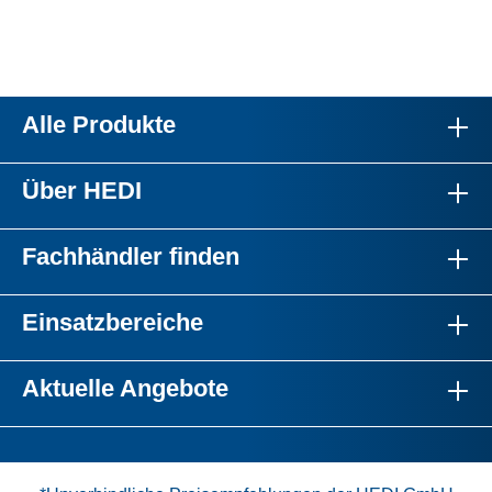
Alle Produkte
Über HEDI
Fachhändler finden
Einsatzbereiche
Aktuelle Angebote