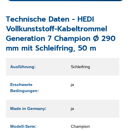
Technische Daten - HEDI
Vollkunststoff-Kabeltrommel
Generation 7 Champion Ø 290
mm mit Schleifring, 50 m
Ausführung:
Schleifring
Erschwerte
ja
Bedingungen:
Made in Germany:
ja
Modell-Serie:
Champion