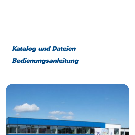
Katalog und Dateien
Bedienungsanleitung