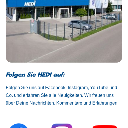
Folgen Sie HEDI auf:
Folgen Sie uns auf Facebook, Instagram, YouTube und
Co. und erfahren Sie alle Neuigkeiten. Wir freuen uns
über Deine Nachrichten, Kommentare und Erfahrungen!