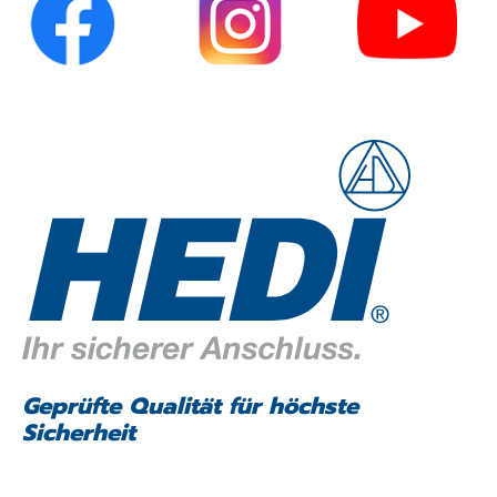
Geprüfte Qualität für höchste
Sicherheit