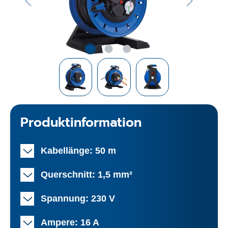
Produktinformation
Kabellänge: 50 m
Querschnitt: 1,5 mm²
Spannung: 230 V
Ampere: 16 A