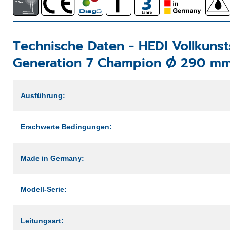
Technische Daten -
HEDI Vollkuns
Generation 7 Champion Ø 290 mm 
Ausführung:
Erschwerte Bedingungen:
Made in Germany:
Modell-Serie:
Leitungsart: