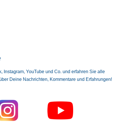
:
, Instagram, YouTube und Co. und erfahren Sie alle
 über Deine Nachrichten, Kommentare und Erfahrungen!