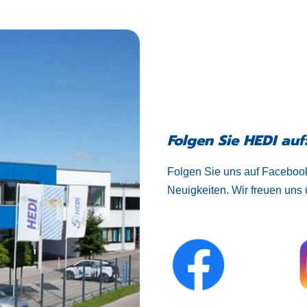
Folgen Sie HEDI auf
Folgen Sie uns auf Facebook
Neuigkeiten. Wir freuen uns