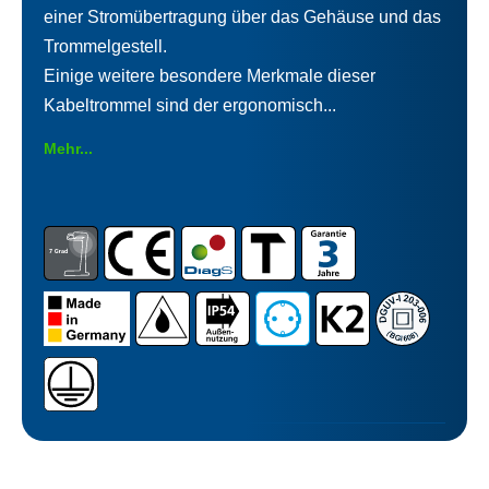
einer Stromübertragung über das Gehäuse und das
Trommelgestell.
Einige weitere besondere Merkmale dieser
Kabeltrommel sind der ergonomisch...
Mehr...