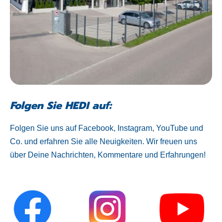
Folgen Sie HEDI auf:
Folgen Sie uns auf Facebook, Instagram, YouTube und
Co. und erfahren Sie alle Neuigkeiten. Wir freuen uns
über Deine Nachrichten, Kommentare und Erfahrungen!