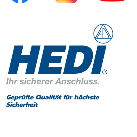
Geprüfte Qualität für höchste
Sicherheit