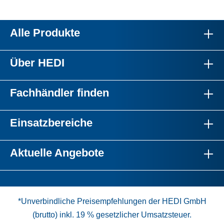
Alle Produkte
Über HEDI
Fachhändler finden
Einsatzbereiche
Aktuelle Angebote
*Unverbindliche Preisempfehlungen der HEDI GmbH
(brutto) inkl. 19 % gesetzlicher Umsatzsteuer.