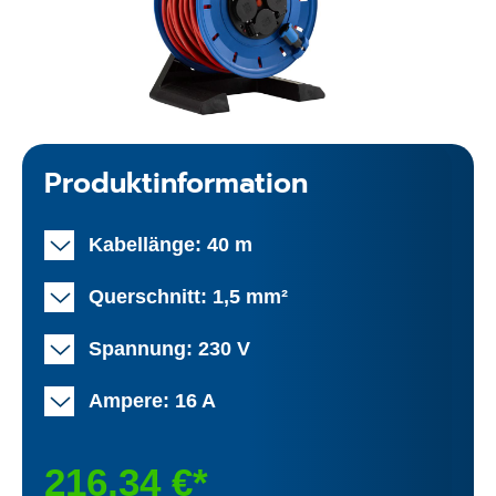
Produktinformation
Kabellänge: 40 m
Querschnitt: 1,5 mm²
Spannung: 230 V
Ampere: 16 A
216,34 €*