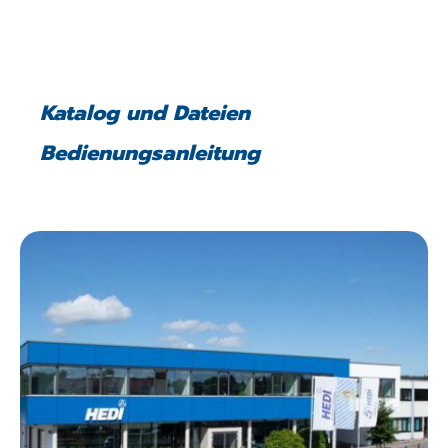
Katalog und Dateien
Bedienungsanleitung