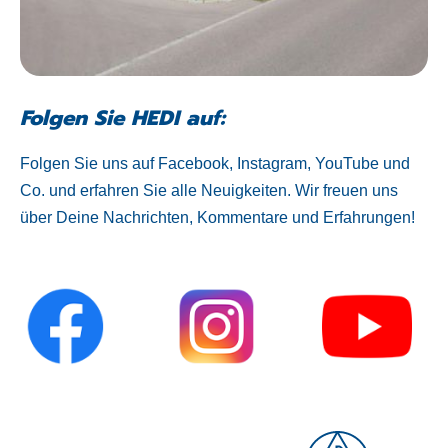
Folgen Sie HEDI auf:
Folgen Sie uns auf Facebook, Instagram, YouTube und
Co. und erfahren Sie alle Neuigkeiten. Wir freuen uns
über Deine Nachrichten, Kommentare und Erfahrungen!