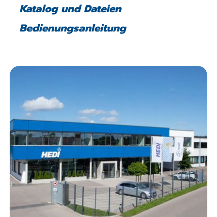
Katalog und Dateien
Bedienungsanleitung