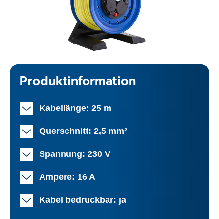
Produktinformation
Kabellänge: 25 m
Querschnitt: 2,5 mm²
Spannung: 230 V
Ampere: 16 A
Kabel bedruckbar: ja