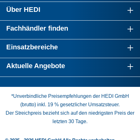
Über HEDI
Fachhändler finden
Einsatzbereiche
Aktuelle Angebote
*Unverbindliche Preisempfehlungen der HEDI GmbH
(brutto) inkl. 19 % gesetzlicher Umsatzsteuer.
Der Streichpreis bezieht sich auf den niedrigsten Preis der
letzten 30 Tage.