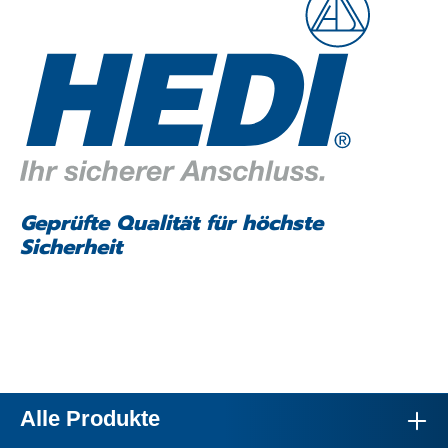
Geprüfte Qualität für höchste
Sicherheit
Alle Produkte