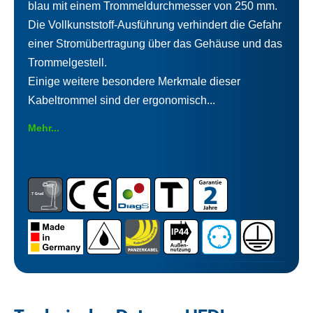
blau mit einem Trommeldurchmesser von 250 mm.
Die Vollkunststoff-Ausführung verhindert die Gefahr
einer Stromübertragung über das Gehäuse und das
Trommelgestell.
Einige weitere besondere Merkmale dieser
Kabeltrommel sind der ergonomisch...
Mehr...