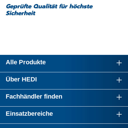
Geprüfte Qualität für höchste
Sicherheit
Alle Produkte
Über HEDI
Fachhändler finden
Einsatzbereiche