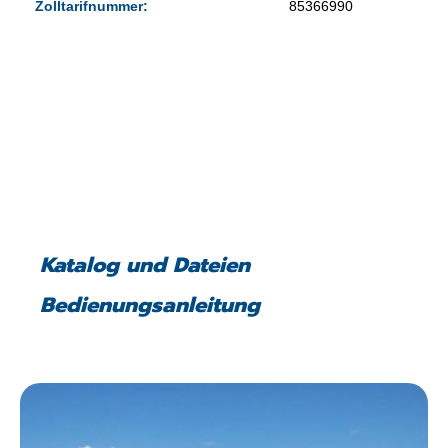
Zolltarifnummer:
85366990
Katalog und Dateien
Bedienungsanleitung