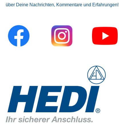
über Deine Nachrichten, Kommentare und Erfahrungen!