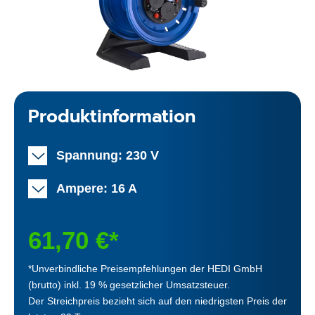
Produktinformation
Spannung: 230 V
Ampere: 16 A
61,70 €*
*Unverbindliche Preisempfehlungen der HEDI GmbH
(brutto) inkl. 19 % gesetzlicher Umsatzsteuer.
Der Streichpreis bezieht sich auf den niedrigsten Preis der