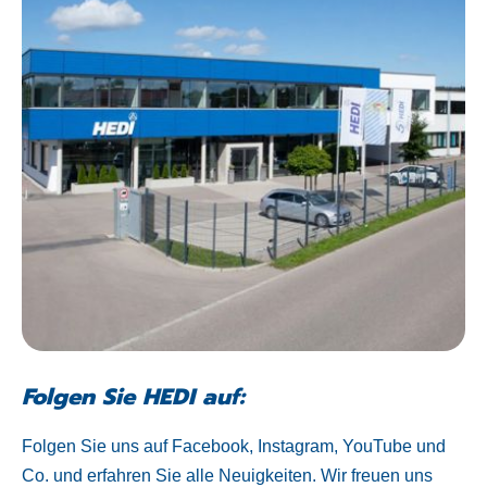
Folgen Sie HEDI auf:
Folgen Sie uns auf Facebook, Instagram, YouTube und
Co. und erfahren Sie alle Neuigkeiten. Wir freuen uns