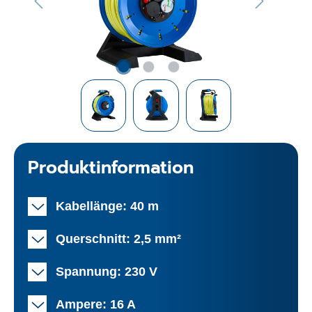
Produktinformation
Kabellänge: 40 m
Querschnitt: 2,5 mm²
Spannung: 230 V
Ampere: 16 A