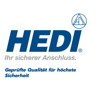
Geprüfte Qualität für höchste
Sicherheit