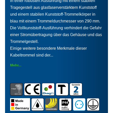
in einer robusten Ausführung mit einem stabilen
Tragegestell aus glasfaserverstärktem Kunststoff
und einem stabilen Kunststoff-Trommelkörper in
blau mit einem Trommeldurchmesser von 290 mm.
Die Vollkunststoff-Ausführung verhindert die Gefahr
einer Stromübertragung über das Gehäuse und das
Trommelgestell.
Einige weitere besondere Merkmale dieser
Kabeltrommel sind der...
Mehr...