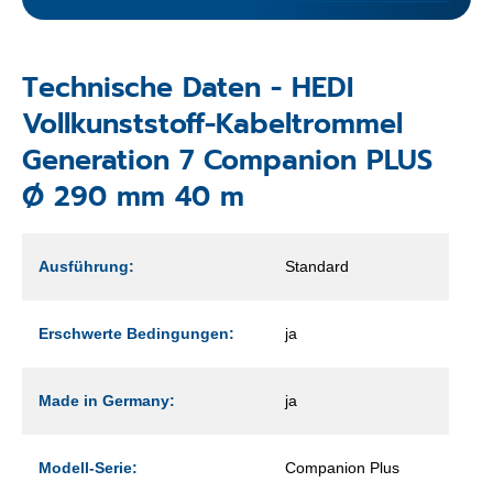
Technische Daten - HEDI
Vollkunststoff-Kabeltrommel
Generation 7 Companion PLUS
Ø 290 mm 40 m
Ausführung:
Standard
Erschwerte Bedingungen:
ja
Made in Germany:
ja
Modell-Serie:
Companion Plus