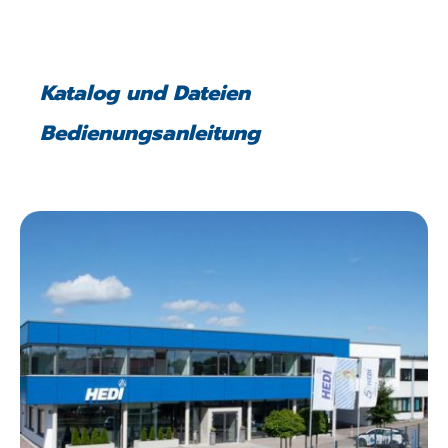
Katalog und Dateien
Bedienungsanleitung