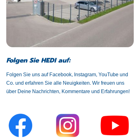
Folgen Sie HEDI auf:
Folgen Sie uns auf Facebook, Instagram, YouTube und
Co. und erfahren Sie alle Neuigkeiten. Wir freuen uns
über Deine Nachrichten, Kommentare und Erfahrungen!