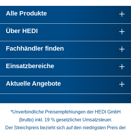
Alle Produkte
Über HEDI
Fachhändler finden
Einsatzbereiche
Aktuelle Angebote
*Unverbindliche Preisempfehlungen der HEDI GmbH
(brutto) inkl. 19 % gesetzlicher Umsatzsteuer.
Der Streichpreis bezieht sich auf den niedrigsten Preis der