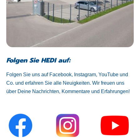
Folgen Sie HEDI auf:
Folgen Sie uns auf Facebook, Instagram, YouTube und
Co. und erfahren Sie alle Neuigkeiten. Wir freuen uns
über Deine Nachrichten, Kommentare und Erfahrungen!