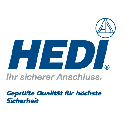
Geprüfte Qualität für höchste
Sicherheit