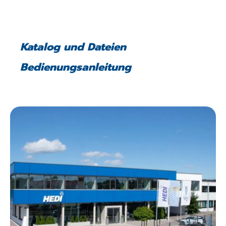
Katalog und Dateien
Bedienungsanleitung