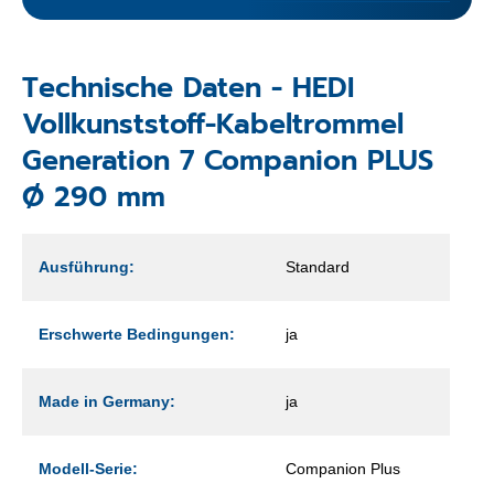
Technische Daten - HEDI
Vollkunststoff-Kabeltrommel
Generation 7 Companion PLUS
Ø 290 mm
Ausführung:
Standard
Erschwerte Bedingungen:
ja
Made in Germany:
ja
Modell-Serie:
Companion Plus