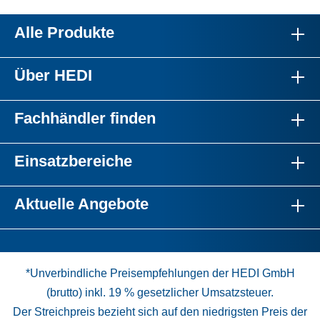
Alle Produkte
Über HEDI
Fachhändler finden
Einsatzbereiche
Aktuelle Angebote
*Unverbindliche Preisempfehlungen der HEDI GmbH
(brutto) inkl. 19 % gesetzlicher Umsatzsteuer.
Der Streichpreis bezieht sich auf den niedrigsten Preis der