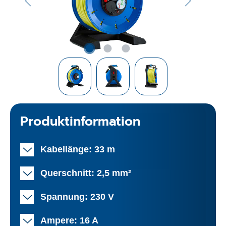
Produktinformation
Kabellänge: 33 m
Querschnitt: 2,5 mm²
Spannung: 230 V
Ampere: 16 A