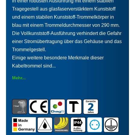
in einer robusten Ausführung mit einem stabilen
Tragegestell aus glasfaserverstärktem Kunststoff
und einem stabilen Kunststoff-Trommelkörper in
blau mit einem Trommeldurchmesser von 290 mm.
Die Vollkunststoff-Ausführung verhindert die Gefahr
einer Stromübertragung über das Gehäuse und das
Trommelgestell.
Einige weitere besondere Merkmale dieser
Kabeltrommel sind...
Mehr...