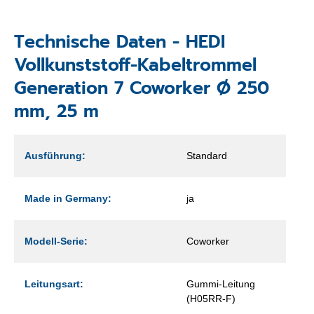
Technische Daten - HEDI
Vollkunststoff-Kabeltrommel
Generation 7 Coworker Ø 250
mm, 25 m
Ausführung:
Standard
Made in Germany:
ja
Modell-Serie:
Coworker
Leitungsart:
Gummi-Leitung
(H05RR-F)