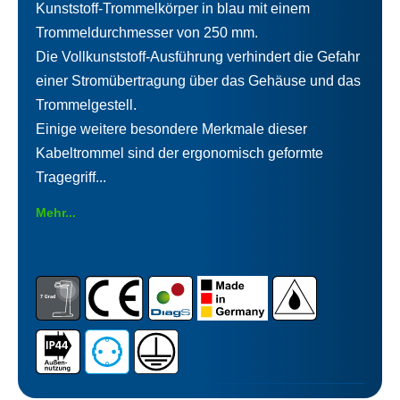
Kunststoff-Trommelkörper in blau mit einem
Trommeldurchmesser von 250 mm.
Die Vollkunststoff-Ausführung verhindert die Gefahr
einer Stromübertragung über das Gehäuse und das
Trommelgestell.
Einige weitere besondere Merkmale dieser
Kabeltrommel sind der ergonomisch geformte
Tragegriff...
Mehr...