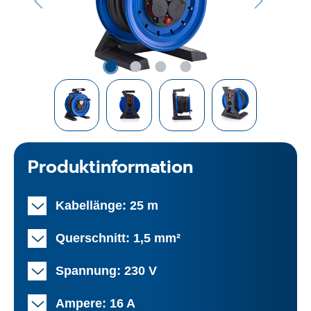
Produktinformation
Kabellänge: 25 m
Querschnitt: 1,5 mm²
Spannung: 230 V
Ampere: 16 A