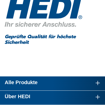
Geprüfte Qualität für höchste
Sicherheit
Alle Produkte
Über HEDI