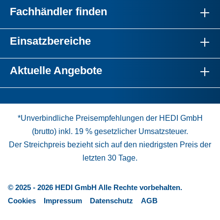
Fachhändler finden
Einsatzbereiche
Aktuelle Angebote
*Unverbindliche Preisempfehlungen der HEDI GmbH
(brutto) inkl. 19 % gesetzlicher Umsatzsteuer.
Der Streichpreis bezieht sich auf den niedrigsten Preis der
letzten 30 Tage.
© 2025 - 2026 HEDI GmbH Alle Rechte vorbehalten.
Cookies
Impressum
Datenschutz
AGB