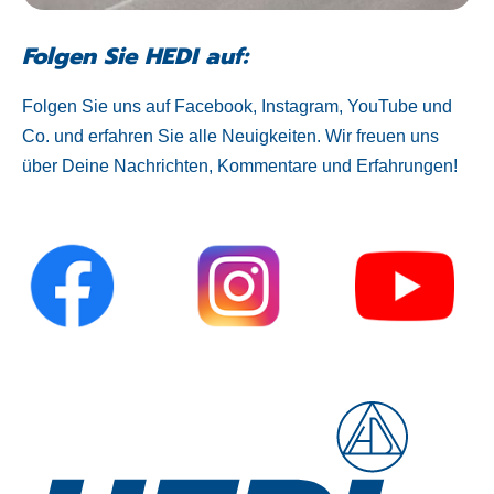
Folgen Sie HEDI auf:
Folgen Sie uns auf Facebook, Instagram, YouTube und
Co. und erfahren Sie alle Neuigkeiten. Wir freuen uns
über Deine Nachrichten, Kommentare und Erfahrungen!