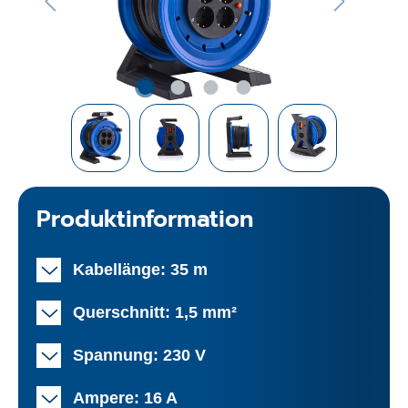
Produktinformation
Kabellänge: 35 m
Querschnitt: 1,5 mm²
Spannung: 230 V
Ampere: 16 A