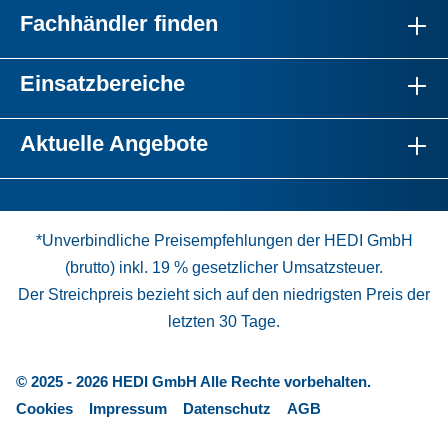
Fachhändler finden
Einsatzbereiche
Aktuelle Angebote
*Unverbindliche Preisempfehlungen der HEDI GmbH
(brutto) inkl. 19 % gesetzlicher Umsatzsteuer.
Der Streichpreis bezieht sich auf den niedrigsten Preis der
letzten 30 Tage.
© 2025 - 2026 HEDI GmbH Alle Rechte vorbehalten.
Cookies
Impressum
Datenschutz
AGB