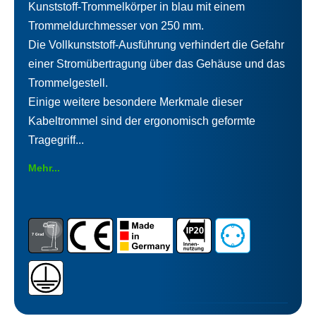
Kunststoff-Trommelkörper in blau mit einem
Trommeldurchmesser von 250 mm.
Die Vollkunststoff-Ausführung verhindert die Gefahr
einer Stromübertragung über das Gehäuse und das
Trommelgestell.
Einige weitere besondere Merkmale dieser
Kabeltrommel sind der ergonomisch geformte
Tragegriff...
Mehr...