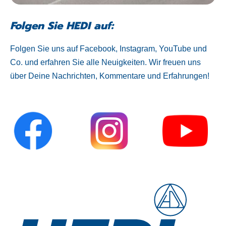
Folgen Sie HEDI auf:
Folgen Sie uns auf Facebook, Instagram, YouTube und
Co. und erfahren Sie alle Neuigkeiten. Wir freuen uns
über Deine Nachrichten, Kommentare und Erfahrungen!