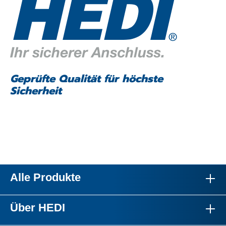
Geprüfte Qualität für höchste
Sicherheit
Alle Produkte
Über HEDI