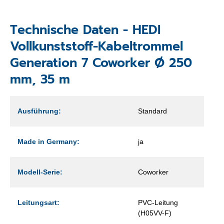
Technische Daten - HEDI
Vollkunststoff-Kabeltrommel
Generation 7 Coworker Ø 250
mm, 35 m
Ausführung:
Standard
Made in Germany:
ja
Modell-Serie:
Coworker
Leitungsart:
PVC-Leitung
(H05VV-F)