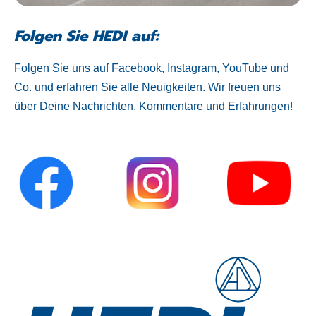
Folgen Sie HEDI auf:
Folgen Sie uns auf Facebook, Instagram, YouTube und
Co. und erfahren Sie alle Neuigkeiten. Wir freuen uns
über Deine Nachrichten, Kommentare und Erfahrungen!