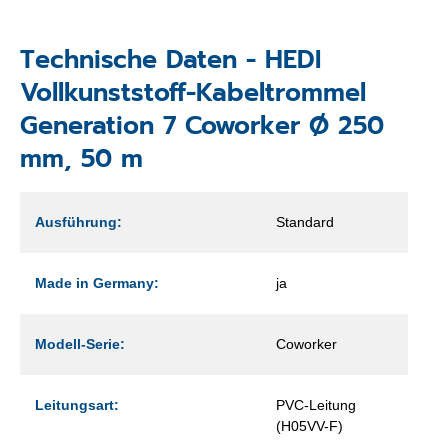
Technische Daten - HEDI
Vollkunststoff-Kabeltrommel
Generation 7 Coworker Ø 250
mm, 50 m
Ausführung:
Standard
Made in Germany:
ja
Modell-Serie:
Coworker
Leitungsart:
PVC-Leitung
(H05VV-F)