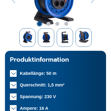
Produktinformation
Kabellänge: 50 m
Querschnitt: 1,5 mm²
Spannung: 230 V
Ampere: 16 A