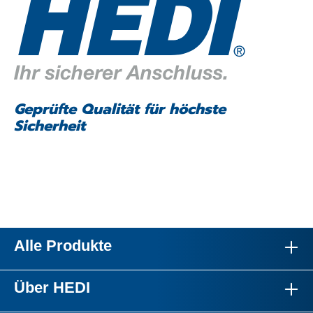
Geprüfte Qualität für höchste
Sicherheit
Alle Produkte
Über HEDI