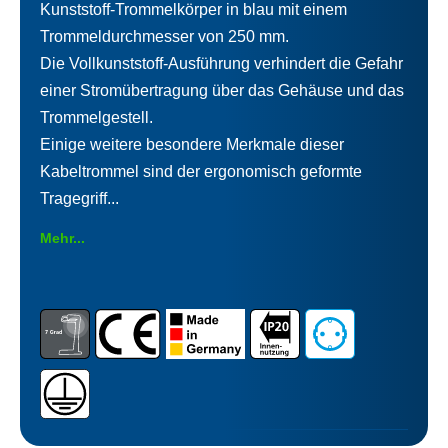
Kunststoff-Trommelkörper in blau mit einem
Trommeldurchmesser von 250 mm.
Die Vollkunststoff-Ausführung verhindert die Gefahr
einer Stromübertragung über das Gehäuse und das
Trommelgestell.
Einige weitere besondere Merkmale dieser
Kabeltrommel sind der ergonomisch geformte
Tragegriff...
Mehr...