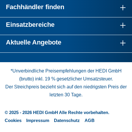
Fachhändler finden
Einsatzbereiche
Aktuelle Angebote
*Unverbindliche Preisempfehlungen der HEDI GmbH
(brutto) inkl. 19 % gesetzlicher Umsatzsteuer.
Der Streichpreis bezieht sich auf den niedrigsten Preis der
letzten 30 Tage.
© 2025 - 2026 HEDI GmbH Alle Rechte vorbehalten.
Cookies
Impressum
Datenschutz
AGB