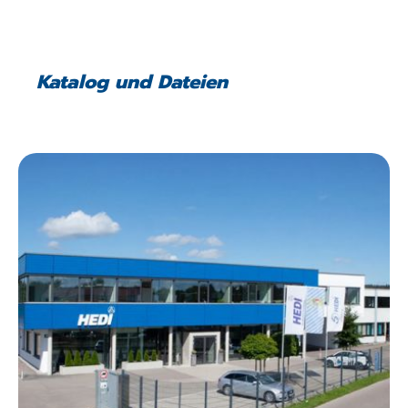
Katalog und Dateien