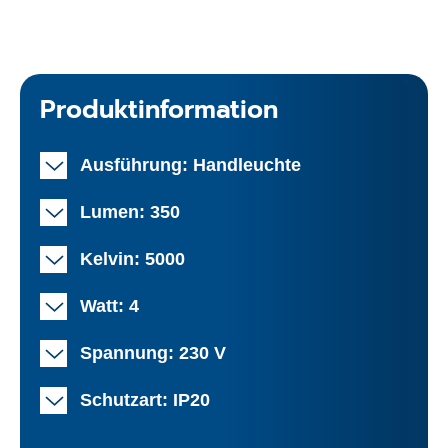
Produktinformation
Ausführung: Handleuchte
Lumen: 350
Kelvin: 5000
Watt: 4
Spannung: 230 V
Schutzart: IP20