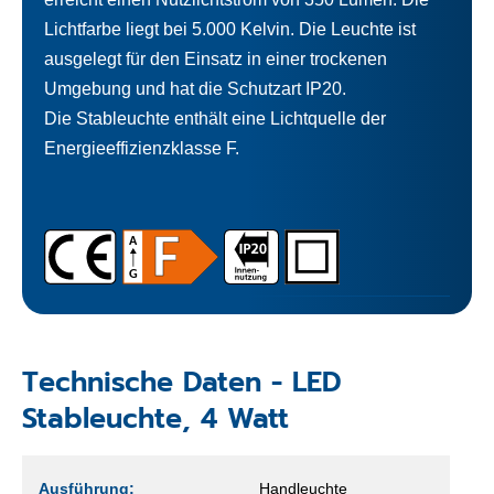
Lichtfarbe liegt bei 5.000 Kelvin. Die Leuchte ist
ausgelegt für den Einsatz in einer trockenen
Umgebung und hat die Schutzart IP20.
Die Stableuchte enthält eine Lichtquelle der
Energieeffizienzklasse F.
Technische Daten - LED
Stableuchte, 4 Watt
Ausführung:
Handleuchte