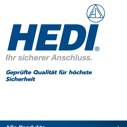
Geprüfte Qualität für höchste
Sicherheit