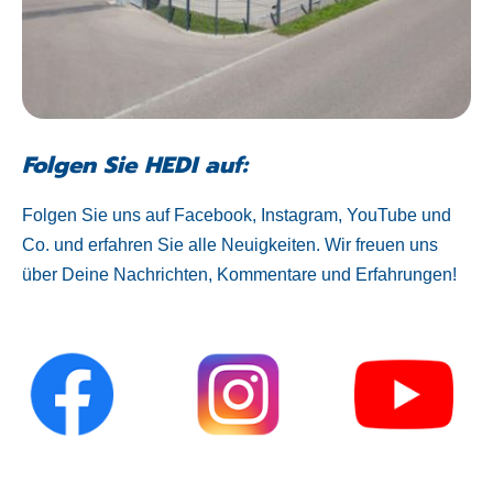
Folgen Sie HEDI auf:
Folgen Sie uns auf Facebook, Instagram, YouTube und
Co. und erfahren Sie alle Neuigkeiten. Wir freuen uns
über Deine Nachrichten, Kommentare und Erfahrungen!