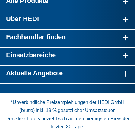
Alle Produkte
Über HEDI
Fachhändler finden
Einsatzbereiche
Aktuelle Angebote
*Unverbindliche Preisempfehlungen der HEDI GmbH
(brutto) inkl. 19 % gesetzlicher Umsatzsteuer.
Der Streichpreis bezieht sich auf den niedrigsten Preis der
letzten 30 Tage.