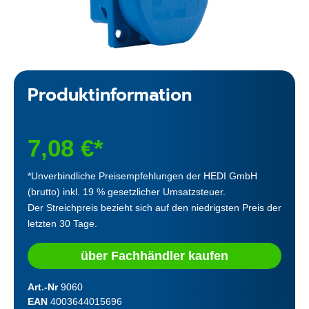
Produktinformation
7,08 €*
*Unverbindliche Preisempfehlungen der HEDI GmbH
(brutto) inkl. 19 % gesetzlicher Umsatzsteuer.
Der Streichpreis bezieht sich auf den niedrigsten Preis der
letzten 30 Tage.
über Fachhändler kaufen
Art.-Nr
9060
EAN
4003644015696