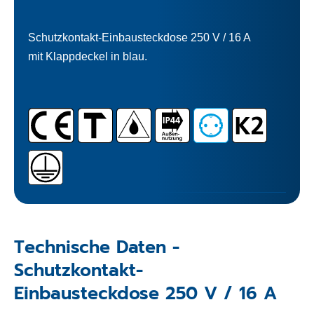
Schutzkontakt-Einbausteckdose 250 V / 16 A
mit Klappdeckel in blau.
Technische Daten -
Schutzkontakt-
Einbausteckdose 250 V / 16 A