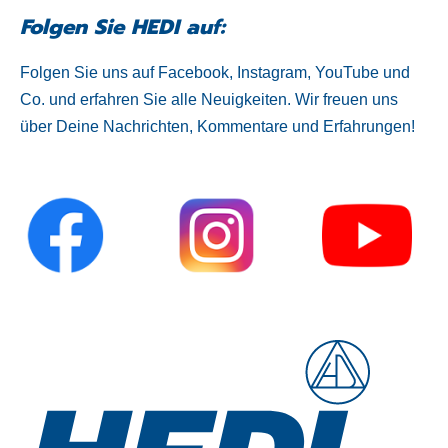
Folgen Sie HEDI auf:
Folgen Sie uns auf Facebook, Instagram, YouTube und
Co. und erfahren Sie alle Neuigkeiten. Wir freuen uns
über Deine Nachrichten, Kommentare und Erfahrungen!