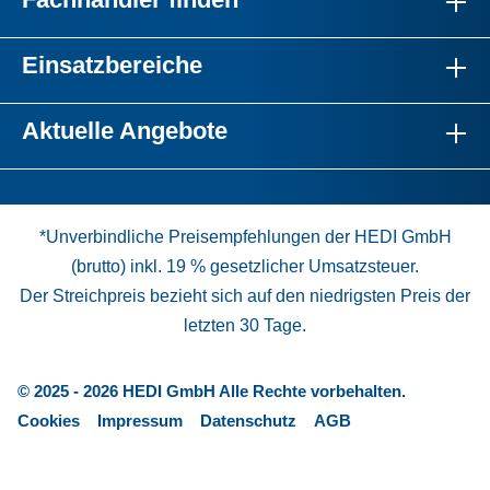
Einsatzbereiche
Aktuelle Angebote
*Unverbindliche Preisempfehlungen der HEDI GmbH
(brutto) inkl. 19 % gesetzlicher Umsatzsteuer.
Der Streichpreis bezieht sich auf den niedrigsten Preis der
letzten 30 Tage.
© 2025 - 2026 HEDI GmbH Alle Rechte vorbehalten.
Cookies
Impressum
Datenschutz
AGB