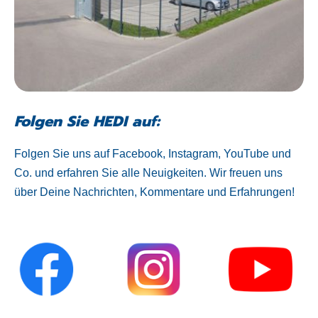
Folgen Sie HEDI auf:
Folgen Sie uns auf Facebook, Instagram, YouTube und
Co. und erfahren Sie alle Neuigkeiten. Wir freuen uns
über Deine Nachrichten, Kommentare und Erfahrungen!