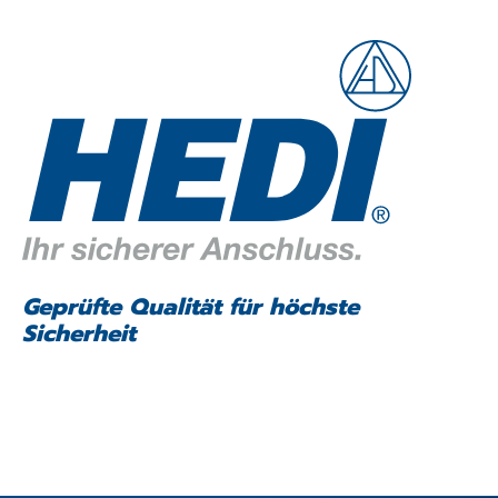
Geprüfte Qualität für höchste
Sicherheit