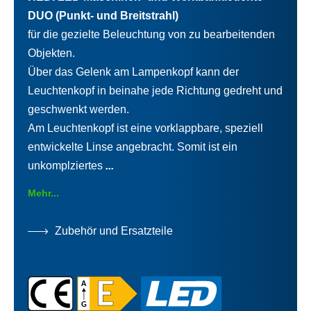
DUO (Punkt- und Breitstrahl)
für die gezielte Beleuchtung von zu bearbeitenden
Objekten.
Über das Gelenk am Lampenkopf kann der
Leuchtenkopf in beinahe jede Richtung gedreht und
geschwenkt werden.
Am Leuchtenkopf ist eine vorklappbare, speziell
entwickelte Linse angebracht. Somit ist ein
unkomplziertes
...
Mehr...
Zubehör und Ersatzteile