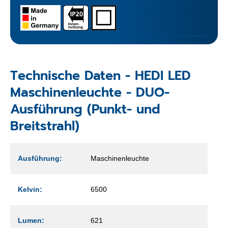
Technische Daten - HEDI LED
Maschinenleuchte - DUO-
Ausführung (Punkt- und
Breitstrahl)
Ausführung:
Maschinenleuchte
Kelvin:
6500
Lumen:
621