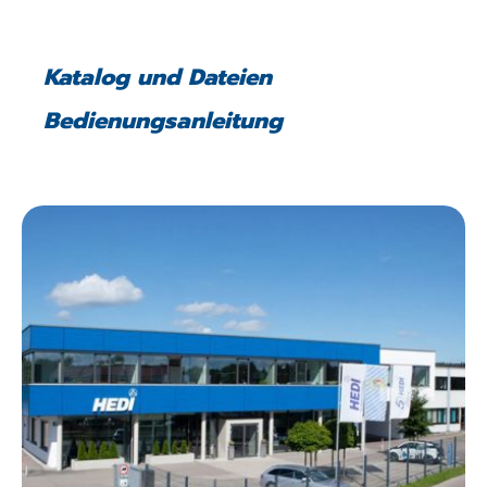
Katalog und Dateien
Bedienungsanleitung