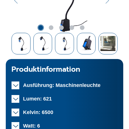
Produktinformation
Ausführung: Maschinenleuchte
Lumen: 621
Kelvin: 6500
Watt: 6