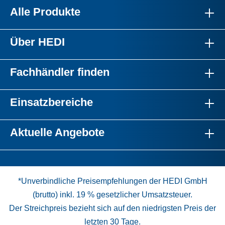
Alle Produkte
Über HEDI
Fachhändler finden
Einsatzbereiche
Aktuelle Angebote
*Unverbindliche Preisempfehlungen der HEDI GmbH
(brutto) inkl. 19 % gesetzlicher Umsatzsteuer.
Der Streichpreis bezieht sich auf den niedrigsten Preis der
letzten 30 Tage.