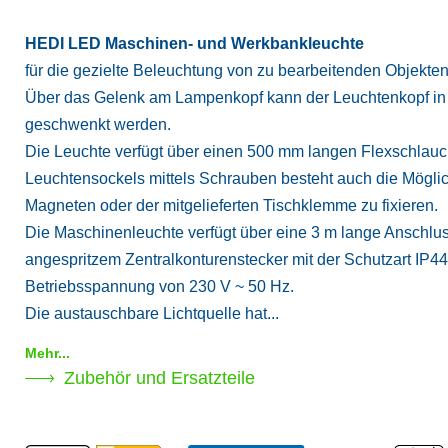
HEDI LED Maschinen- und Werkbankleuchte
für die gezielte Beleuchtung von zu bearbeitenden Objekten
Über das Gelenk am Lampenkopf kann der Leuchtenkopf in 
geschwenkt werden.
Die Leuchte verfügt über einen 500 mm langen Flexschlauc
Leuchtensockels mittels Schrauben besteht auch die Möglich
Magneten oder der mitgelieferten Tischklemme zu fixieren.
Die Maschinenleuchte verfügt über eine 3 m lange Anschlu
angespritzem Zentralkonturenstecker mit der Schutzart IP44. 
Betriebsspannung von 230 V ~ 50 Hz.
Die austauschbare Lichtquelle hat...
Mehr...
Zubehör und Ersatzteile