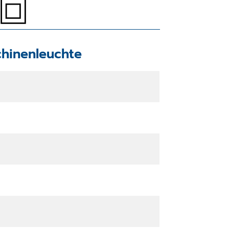
hinenleuchte