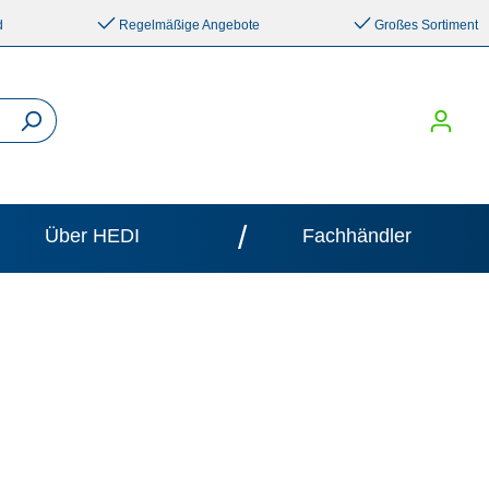
d
Regelmäßige Angebote
Großes Sortiment
/
Über HEDI
Fachhändler